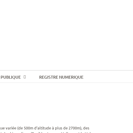
 PUBLIQUE
REGISTRE NUMERIQUE
que variée (de 500m d’altitude à plus de 2700m), des