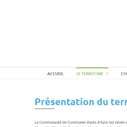
ACCUEIL
LE TERRITOIRE
L’
Présentation du terr
La Communauté de Communes Alpes d’Azur est située 